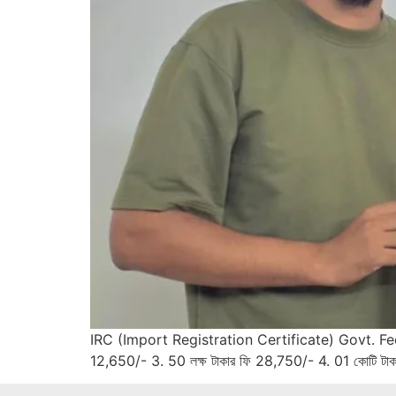
IRC (Import Registration Certificate) Govt. Fee inc
12,650/- 3. 50 লক্ষ টাকার ফি 28,750/- 4. 01 কোটি টাক