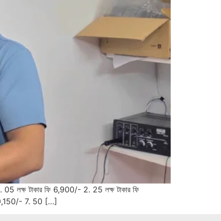
5 লক্ষ টাকার ফি 6,900/- 2. 25 লক্ষ টাকার ফি
70,150/- 7. 50 […]