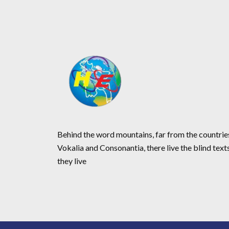
Behind the word mountains, far from the countrie
Vokalia and Consonantia, there live the blind text
they live