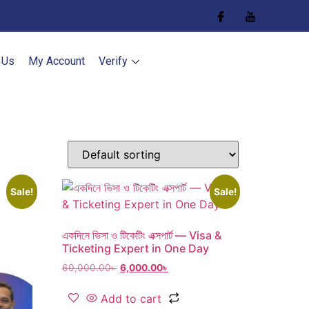
 Us
My Account
Verify
Sale!
Sale!
একদিনে ভিসা ও টিকেটিং এক্সপার্ট — Visa &
Ticketing Expert in One Day
60,000.00
৳
6,000.00
৳
Add to cart