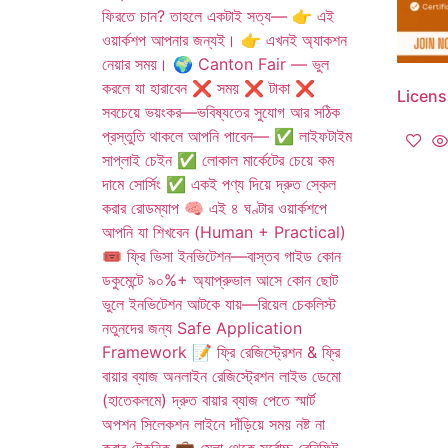
Licens