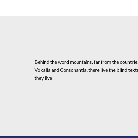
Behind the word mountains, far from the countrie
Vokalia and Consonantia, there live the blind text
they live