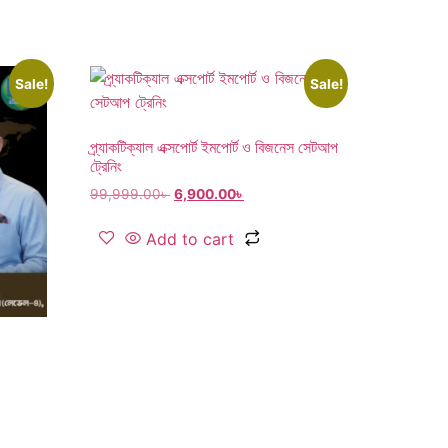
Sale!
Sale!
প্র্যাকটিক্যাল এক্সপোর্ট ইমপোর্ট ও বিজনেস সেটআপ
ট্রেনিং
99,999.00
৳
6,900.00
৳
Add to cart