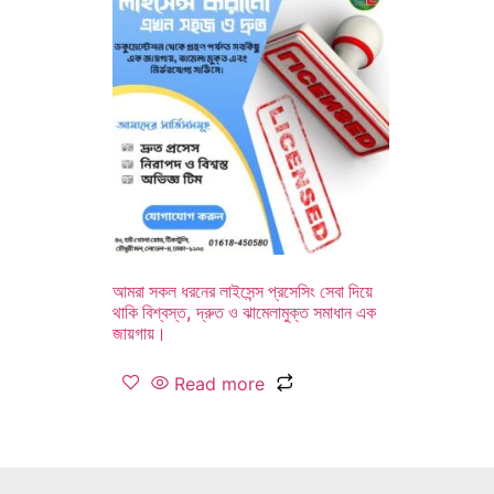
আমরা সকল ধরনের লাইসেন্স প্রসেসিং সেবা দিয়ে
থাকি বিশ্বস্ত, দ্রুত ও ঝামেলামুক্ত সমাধান এক
জায়গায়।
Read more