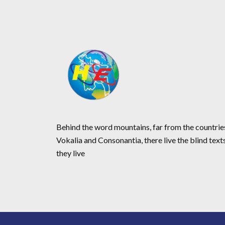
Behind the word mountains, far from the countrie
Vokalia and Consonantia, there live the blind text
they live