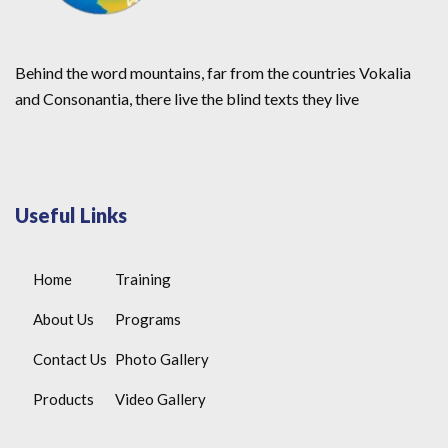
Behind the word mountains, far from the countries Vokalia
and Consonantia, there live the blind texts they live
Useful Links
Home
Training
About Us
Programs
Contact Us
Photo Gallery
Products
Video Gallery