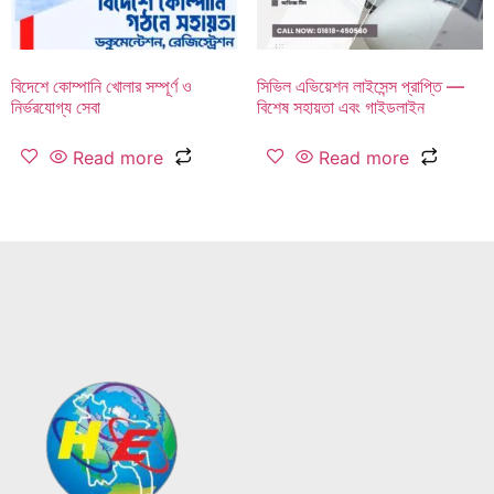
বিদেশে কোম্পানি খোলার সম্পূর্ণ ও
সিভিল এভিয়েশন লাইসেন্স প্রাপ্তি —
নির্ভরযোগ্য সেবা
বিশেষ সহায়তা এবং গাইডলাইন
Read more
Read more