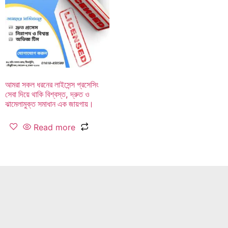
আমরা সকল ধরনের লাইসেন্স প্রসেসিং
সেবা দিয়ে থাকি বিশ্বস্ত, দ্রুত ও
ঝামেলামুক্ত সমাধান এক জায়গায়।
Read more