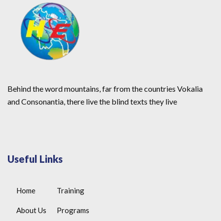
Behind the word mountains, far from the countries Vokalia
and Consonantia, there live the blind texts they live
Useful Links
Home
Training
About Us
Programs