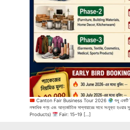
Canton Fair Business Tour 2026
শুধু একটি 
লক্ষাধিক পণ্য এবং আন্তর্জাতিক সাপ্লায়ারের সাথে সংযুক্ত হওয়ার
Products)
Fair: 15–19 […]