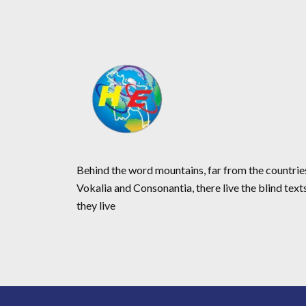
Behind the word mountains, far from the countrie
Vokalia and Consonantia, there live the blind text
they live