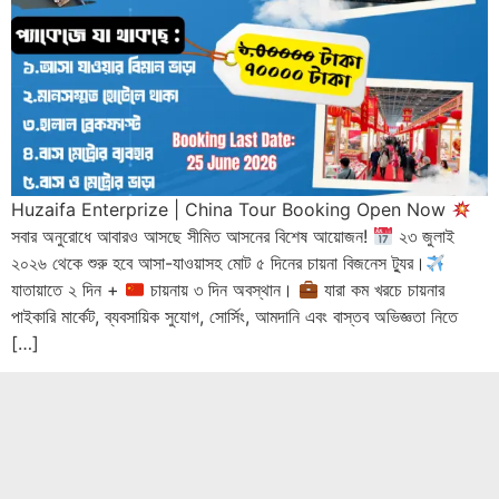
Huzaifa Enterprize | China Tour Booking Open Now
সবার অনুরোধে আবারও আসছে সীমিত আসনের বিশেষ আয়োজন!
২৩ জুলাই
২০২৬ থেকে শুরু হবে আসা-যাওয়াসহ মোট ৫ দিনের চায়না বিজনেস ট্যুর।
যাতায়াতে ২ দিন +
চায়নায় ৩ দিন অবস্থান।
যারা কম খরচে চায়নার
পাইকারি মার্কেট, ব্যবসায়িক সুযোগ, সোর্সিং, আমদানি এবং বাস্তব অভিজ্ঞতা নিতে
[…]