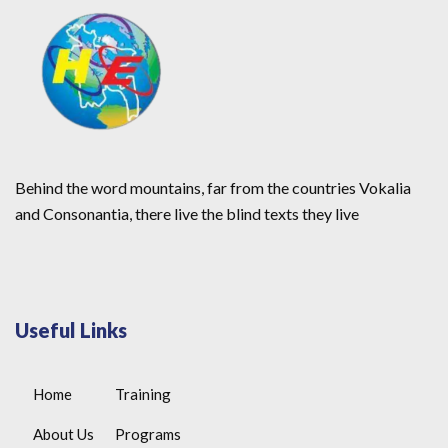
Behind the word mountains, far from the countries Vokalia
and Consonantia, there live the blind texts they live
Useful Links
Home
Training
About Us
Programs