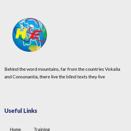
Behind the word mountains, far from the countries Vokalia
and Consonantia, there live the blind texts they live
Useful Links
Home
Training