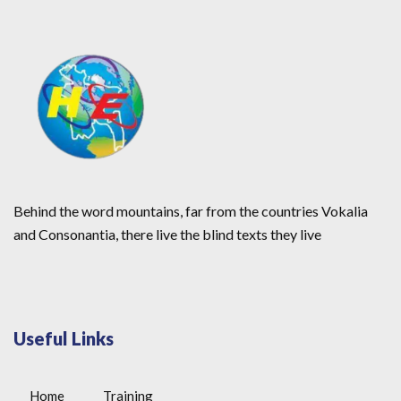
Behind the word mountains, far from the countries Vokalia
and Consonantia, there live the blind texts they live
Useful Links
Home
Training