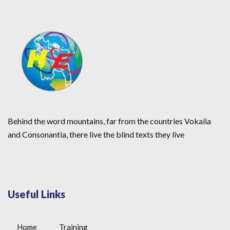
Behind the word mountains, far from the countries Vokalia
and Consonantia, there live the blind texts they live
Useful Links
Home
Training