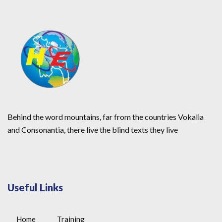
Behind the word mountains, far from the countries Vokalia
and Consonantia, there live the blind texts they live
Useful Links
Home
Training