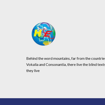
Behind the word mountains, far from the countrie
Vokalia and Consonantia, there live the blind text
they live