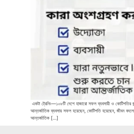
একটা ট্রেনিং—১০৮টি দেশে হাজারো সফল ব্যবসায়ী ও কোটিপত
আন্তর্জাতিক ব্যবসায় সফল হয়েছেন, কোটিপতি হয়েছেন, জীবন বদল
আন্তর্জাতিক […]