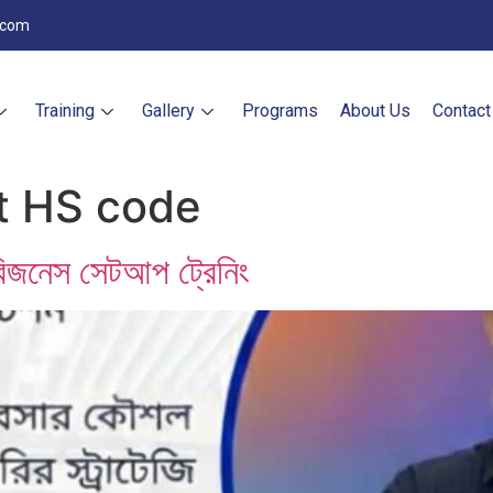
.com
Training
Gallery
Programs
About Us
Contact
t HS code
ও বিজনেস সেটআপ ট্রেনিং