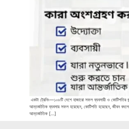
একটা ট্রেনিং—১০৮টি দেশে হাজারো সফল ব্যবসায়ী ও কোটিপত
আন্তর্জাতিক ব্যবসায় সফল হয়েছেন, কোটিপতি হয়েছেন, জীবন বদল
আন্তর্জাতিক […]