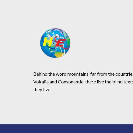
Behind the word mountains, far from the countrie
Vokalia and Consonantia, there live the blind text
they live