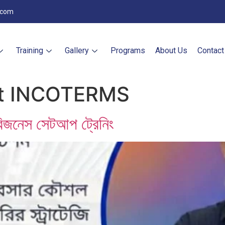
.com
Training
Gallery
Programs
About Us
Contact
rt INCOTERMS
ও বিজনেস সেটআপ ট্রেনিং