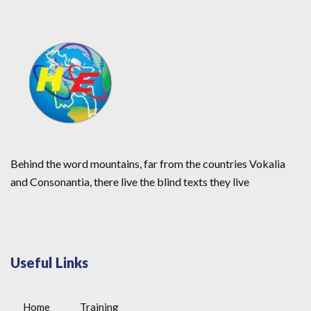
Behind the word mountains, far from the countries Vokalia
and Consonantia, there live the blind texts they live
Useful Links
Home
Training