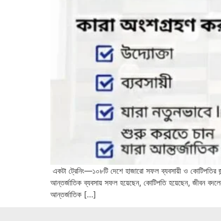
একটা ট্রেনিং—১০৮টি দেশে হাজারো সফল ব্যবসায়ী ও কোটিপত
আন্তর্জাতিক ব্যবসায় সফল হয়েছেন, কোটিপতি হয়েছেন, জীবন বদল
আন্তর্জাতিক […]