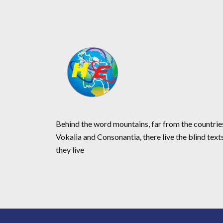
Behind the word mountains, far from the countrie
Vokalia and Consonantia, there live the blind text
they live