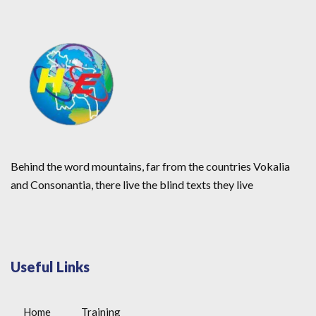
Behind the word mountains, far from the countries Vokalia
and Consonantia, there live the blind texts they live
Useful Links
Home
Training