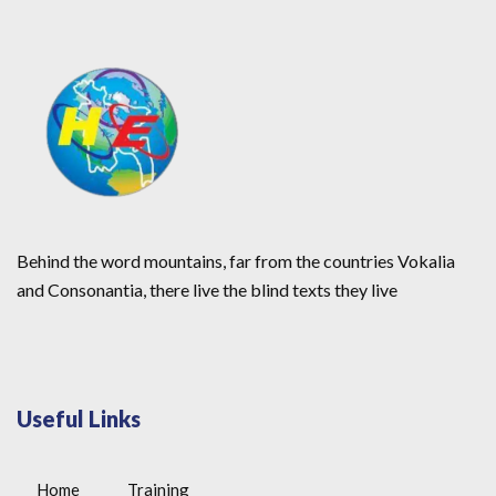
Behind the word mountains, far from the countries Vokalia
and Consonantia, there live the blind texts they live
Useful Links
Home
Training