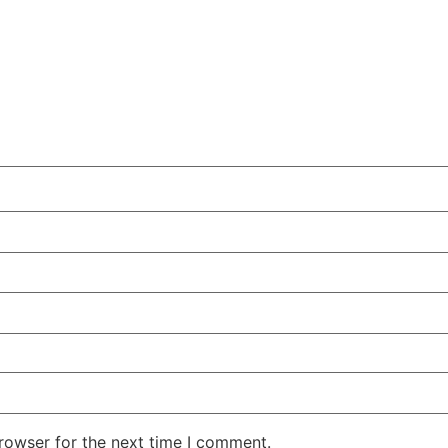
rowser for the next time I comment.