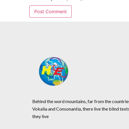
Behind the word mountains, far from the countrie
Vokalia and Consonantia, there live the blind text
they live