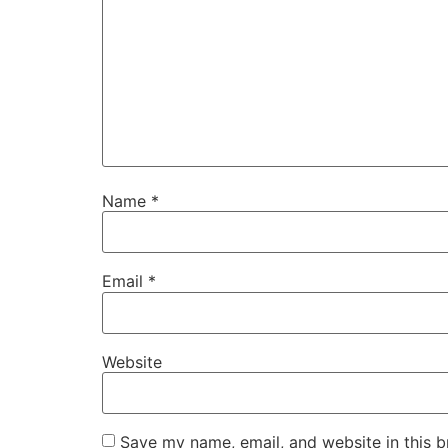
Name
*
Email
*
Website
Save my name, email, and website in this b