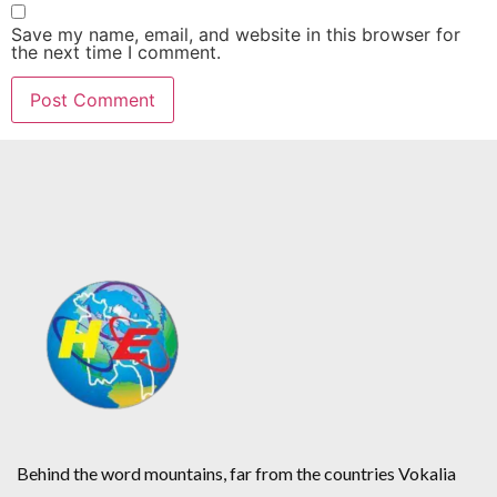
Save my name, email, and website in this browser for
the next time I comment.
Behind the word mountains, far from the countries Vokalia