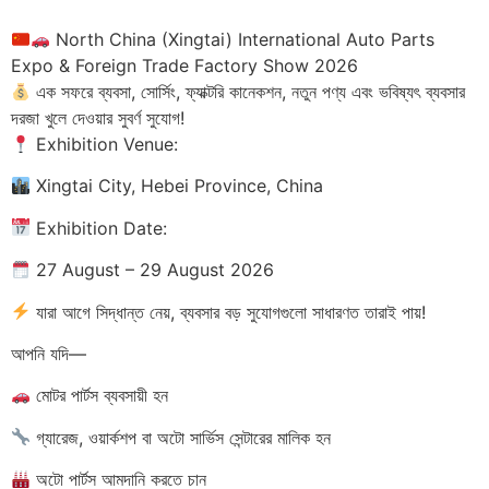
North China (Xingtai) International Auto Parts
Expo & Foreign Trade Factory Show 2026
এক সফরে ব্যবসা, সোর্সিং, ফ্যাক্টরি কানেকশন, নতুন পণ্য এবং ভবিষ্যৎ ব্যবসার
দরজা খুলে দেওয়ার সুবর্ণ সুযোগ!
Exhibition Venue:
Xingtai City, Hebei Province, China
Exhibition Date:
27 August – 29 August 2026
যারা আগে সিদ্ধান্ত নেয়, ব্যবসার বড় সুযোগগুলো সাধারণত তারাই পায়!
আপনি যদি—
মোটর পার্টস ব্যবসায়ী হন
গ্যারেজ, ওয়ার্কশপ বা অটো সার্ভিস সেন্টারের মালিক হন
অটো পার্টস আমদানি করতে চান