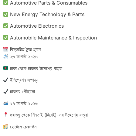
Automotive Parts & Consumables
New Energy Technology & Parts
Automotive Electronics
Automobile Maintenance & Inspection
বিস্তারিত ট্যুর প্ল্যান
২৬ আগস্ট ২০২৬
ঢাকা থেকে চায়নার উদ্দেশ্যে যাত্রা
ইমিগ্রেশন সম্পন্ন
চায়নায় পৌঁছানো
২৭ আগস্ট ২০২৬
গুয়াংজু থেকে শিনতাই (হিবেই)-এর উদ্দেশ্যে যাত্রা
হোটেলে চেক-ইন