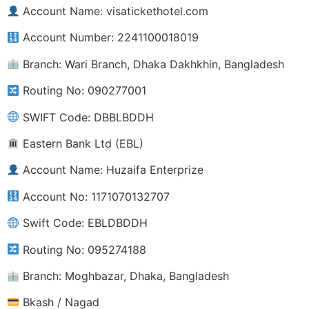
Account Name: visatickethotel.com
Account Number: 2241100018019
Branch: Wari Branch, Dhaka Dakhkhin, Bangladesh
Routing No: 090277001
SWIFT Code: DBBLBDDH
Eastern Bank Ltd (EBL)
Account Name: Huzaifa Enterprize
Account No: 1171070132707
Swift Code: EBLDBDDH
Routing No: 095274188
Branch: Moghbazar, Dhaka, Bangladesh
Bkash / Nagad