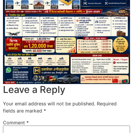
Leave a Reply
Your email address will not be published.
Required
fields are marked
*
Comment
*