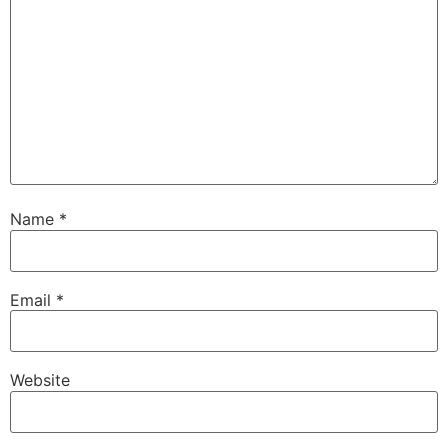
Name
*
Email
*
Website