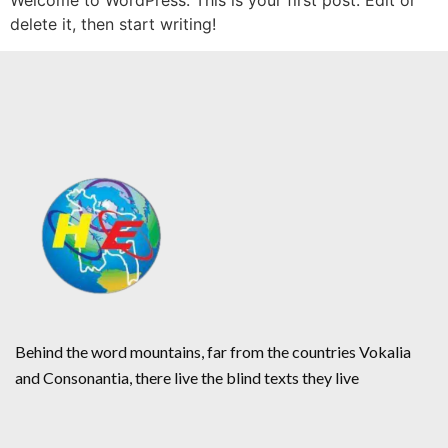
Welcome to WordPress. This is your first post. Edit or
delete it, then start writing!
Behind the word mountains, far from the countries Vokalia
and Consonantia, there live the blind texts they live