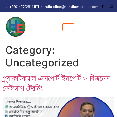
+8801407028111
huzaifa.office@huzaifaenterprize.com
Category:
Uncategorized
প্র্যাকটিক্যাল এক্সপোর্ট ইমপোর্ট ও বিজনেস
সেটআপ ট্রেনিং