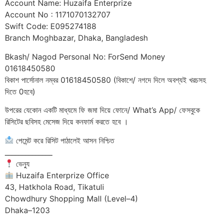
Account Name: Huzaifa Enterprize
Account No : 1171070132707
Swift Code: E095274188
Branch Moghbazar, Dhaka, Bangladesh
Bkash/ Nagod Personal No: ForSend Money
01618450580
বিকাশ পার্সোনাল নম্বর 01618450580 (বিকাশে/ নগদে দিলে অবশ্যই খরচসহ
দিতে 0হবে)
উপরের যেকোন একটি মাধ্যমে ফি জমা দিয়ে ফোনে/ What’s App/ ফেসবুকে
রিসিটের ছবিসহ মেসেজ দিয়ে কনফার্ম করতে হবে ।
পেমেন্ট করে রিসিট পাঠালেই আসন নিশ্চিত
______________
ভেন্যু
Huzaifa Enterprize Office
43, Hatkhola Road, Tikatuli
Chowdhury Shopping Mall (Level–4)
Dhaka–1203