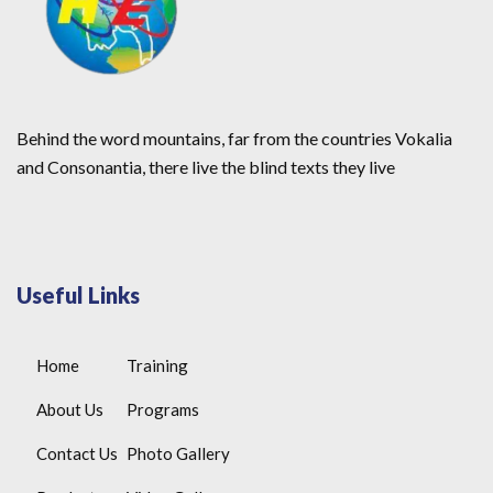
Behind the word mountains, far from the countries Vokalia
and Consonantia, there live the blind texts they live
Useful Links
Home
Training
About Us
Programs
Contact Us
Photo Gallery