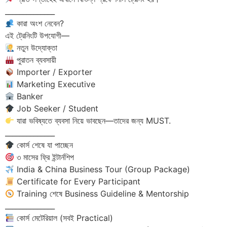
______________
কারা অংশ নেবেন?
এই ট্রেনিংটি উপযোগী—
নতুন উদ্যোক্তা
পুরাতন ব্যবসায়ী
Importer / Exporter
Marketing Executive
Banker
Job Seeker / Student
যারা ভবিষ্যতে ব্যবসা নিয়ে ভাবছেন—তাদের জন্য MUST.
______________
কোর্স শেষে যা পাচ্ছেন
৩ মাসের ফ্রি ইন্টার্নশিপ
India & China Business Tour (Group Package)
Certificate for Every Participant
Training শেষে Business Guideline & Mentorship
______________
কোর্স মেটেরিয়াল (সবই Practical)