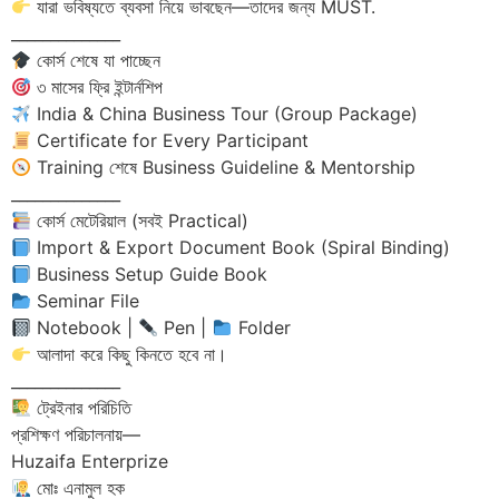
যারা ভবিষ্যতে ব্যবসা নিয়ে ভাবছেন—তাদের জন্য MUST.
______________
কোর্স শেষে যা পাচ্ছেন
৩ মাসের ফ্রি ইন্টার্নশিপ
India & China Business Tour (Group Package)
Certificate for Every Participant
Training শেষে Business Guideline & Mentorship
______________
কোর্স মেটেরিয়াল (সবই Practical)
Import & Export Document Book (Spiral Binding)
Business Setup Guide Book
Seminar File
Notebook |
Pen |
Folder
আলাদা করে কিছু কিনতে হবে না।
______________
ট্রেইনার পরিচিতি
প্রশিক্ষণ পরিচালনায়—
Huzaifa Enterprize
মোঃ এনামুল হক