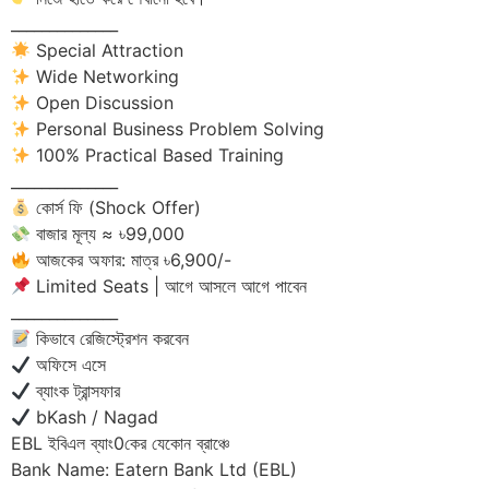
______________
Special Attraction
Wide Networking
Open Discussion
Personal Business Problem Solving
100% Practical Based Training
______________
কোর্স ফি (Shock Offer)
বাজার মূল্য ≈ ৳99,000
আজকের অফার: মাত্র ৳6,900/-
Limited Seats | আগে আসলে আগে পাবেন
______________
কিভাবে রেজিস্ট্রেশন করবেন
অফিসে এসে
ব্যাংক ট্রান্সফার
bKash / Nagad
EBL ইবিএল ব্যাং0কের যেকোন ব্রাঞ্চে
Bank Name: Eatern Bank Ltd (EBL)