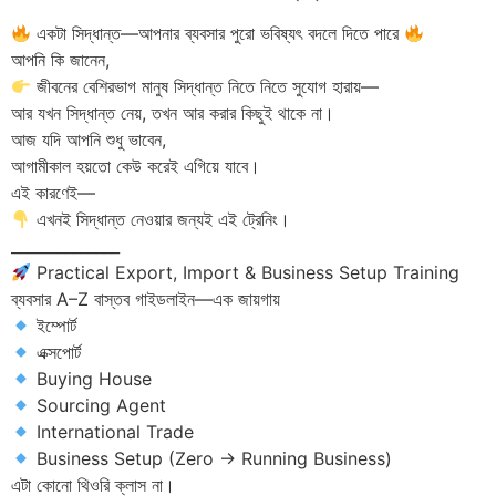
একটা সিদ্ধান্ত—আপনার ব্যবসার পুরো ভবিষ্যৎ বদলে দিতে পারে
আপনি কি জানেন,
জীবনের বেশিরভাগ মানুষ সিদ্ধান্ত নিতে নিতে সুযোগ হারায়—
আর যখন সিদ্ধান্ত নেয়, তখন আর করার কিছুই থাকে না।
আজ যদি আপনি শুধু ভাবেন,
আগামীকাল হয়তো কেউ করেই এগিয়ে যাবে।
এই কারণেই—
এখনই সিদ্ধান্ত নেওয়ার জন্যই এই ট্রেনিং।
______________
Practical Export, Import & Business Setup Training
ব্যবসার A–Z বাস্তব গাইডলাইন—এক জায়গায়
ইম্পোর্ট
এক্সপোর্ট
Buying House
Sourcing Agent
International Trade
Business Setup (Zero → Running Business)
এটা কোনো থিওরি ক্লাস না।