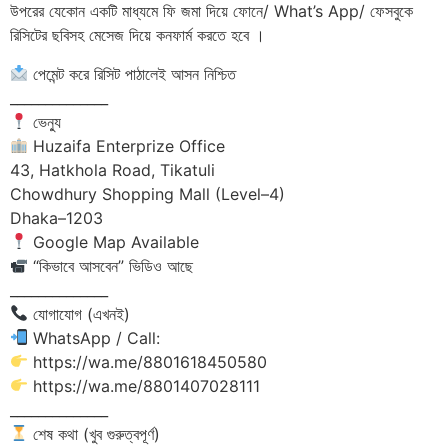
উপরের যেকোন একটি মাধ্যমে ফি জমা দিয়ে ফোনে/ What’s App/ ফেসবুকে
রিসিটের ছবিসহ মেসেজ দিয়ে কনফার্ম করতে হবে ।
পেমেন্ট করে রিসিট পাঠালেই আসন নিশ্চিত
______________
ভেন্যু
Huzaifa Enterprize Office
43, Hatkhola Road, Tikatuli
Chowdhury Shopping Mall (Level–4)
Dhaka–1203
Google Map Available
“কিভাবে আসবেন” ভিডিও আছে
______________
যোগাযোগ (এখনই)
WhatsApp / Call:
https://wa.me/8801618450580
https://wa.me/8801407028111
______________
শেষ কথা (খুব গুরুত্বপূর্ণ)