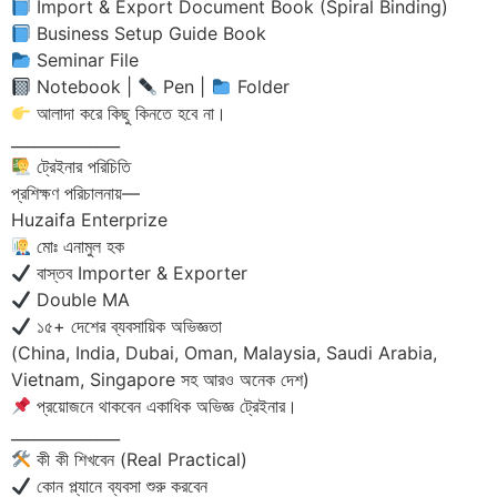
Import & Export Document Book (Spiral Binding)
Business Setup Guide Book
Seminar File
Notebook |
Pen |
Folder
আলাদা করে কিছু কিনতে হবে না।
______________
ট্রেইনার পরিচিতি
প্রশিক্ষণ পরিচালনায়—
Huzaifa Enterprize
মোঃ এনামুল হক
বাস্তব Importer & Exporter
Double MA
১৫+ দেশের ব্যবসায়িক অভিজ্ঞতা
(China, India, Dubai, Oman, Malaysia, Saudi Arabia,
Vietnam, Singapore সহ আরও অনেক দেশ)
প্রয়োজনে থাকবেন একাধিক অভিজ্ঞ ট্রেইনার।
______________
কী কী শিখবেন (Real Practical)
কোন প্ল্যানে ব্যবসা শুরু করবেন