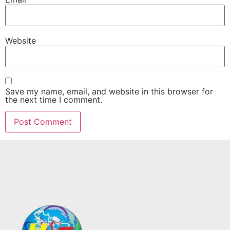
Website
Save my name, email, and website in this browser for
the next time I comment.