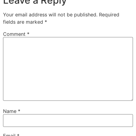
Leave a Reply
Your email address will not be published.
Required
fields are marked
*
Comment
*
Name
*
Email
*