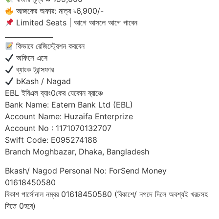
আজকের অফার: মাত্র ৳6,900/-
Limited Seats | আগে আসলে আগে পাবেন
______________
কিভাবে রেজিস্ট্রেশন করবেন
অফিসে এসে
ব্যাংক ট্রান্সফার
bKash / Nagad
EBL ইবিএল ব্যাং0কের যেকোন ব্রাঞ্চে
Bank Name: Eatern Bank Ltd (EBL)
Account Name: Huzaifa Enterprize
Account No : 1171070132707
Swift Code: E095274188
Branch Moghbazar, Dhaka, Bangladesh
Bkash/ Nagod Personal No: ForSend Money
01618450580
বিকাশ পার্সোনাল নম্বর 01618450580 (বিকাশে/ নগদে দিলে অবশ্যই খরচসহ
দিতে 0হবে)