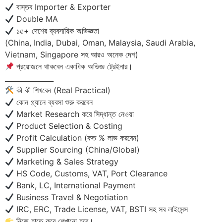
বাস্তব Importer & Exporter
Double MA
১৫+ দেশের ব্যবসায়িক অভিজ্ঞতা
(China, India, Dubai, Oman, Malaysia, Saudi Arabia,
Vietnam, Singapore সহ আরও অনেক দেশ)
প্রয়োজনে থাকবেন একাধিক অভিজ্ঞ ট্রেইনার।
______________
কী কী শিখবেন (Real Practical)
কোন প্ল্যানে ব্যবসা শুরু করবেন
Market Research করে সিদ্ধান্ত নেওয়া
Product Selection & Costing
Profit Calculation (কত % লাভ করবেন)
Supplier Sourcing (China/Global)
Marketing & Sales Strategy
HS Code, Customs, VAT, Port Clearance
Bank, LC, International Payment
Business Travel & Negotiation
IRC, ERC, Trade License, VAT, BSTI সহ সব লাইসেন্স
নিজে হাতে করে শেখানো হবে।