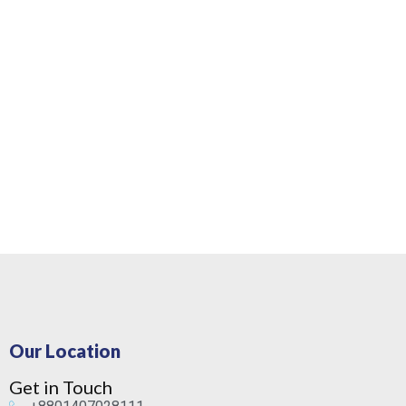
Our Location
Get in Touch