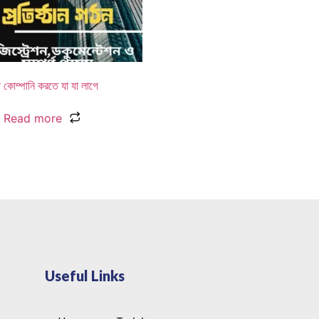
ীপ কোম্পানি করতে যা যা লাগে
Read more
Useful Links