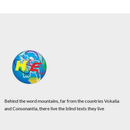
Behind the word mountains, far from the countries Vokalia
and Consonantia, there live the blind texts they live