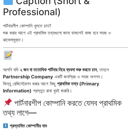
Caption (Short &
Professional)
পার্টনারশীপ কোম্পানি খুলতে চান?
শুরু করার আগে এই প্রাথমিক তথ্যগুলো জানা থাকলেই কাজ হবে সহজ ও
ঝামেলামুক্ত।
আপনি যদি
২ জন বা ততোধিক পার্টনার নিয়ে ব্যবসা শুরু করতে চান
, তাহলে
Partnership Company
একটি জনপ্রিয় ও সহজ অপশন।
কিন্তু রেজিস্ট্রেশন করার আগে কিছু
প্রাথমিক তথ্য (Primary
Information)
প্রস্তুত রাখা খুবই জরুরি।
পার্টনারশীপ কোম্পানি করতে যেসব প্রাথমিক
তথ্য লাগে—
প্রস্তাবিত কোম্পানীর নাম