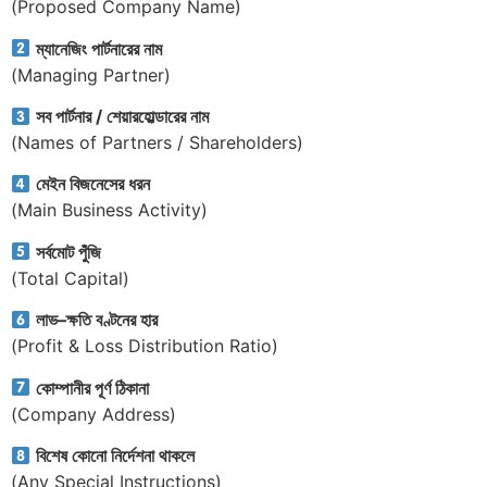
(Proposed Company Name)
ম্যানেজিং পার্টনারের নাম
(Managing Partner)
সব পার্টনার / শেয়ারহোল্ডারের নাম
(Names of Partners / Shareholders)
মেইন বিজনেসের ধরন
(Main Business Activity)
সর্বমোট পুঁজি
(Total Capital)
লাভ–ক্ষতি বণ্টনের হার
(Profit & Loss Distribution Ratio)
কোম্পানীর পূর্ণ ঠিকানা
(Company Address)
বিশেষ কোনো নির্দেশনা থাকলে
(Any Special Instructions)