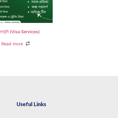
ালটেন্সি (Visa Services)
Read more
Useful Links