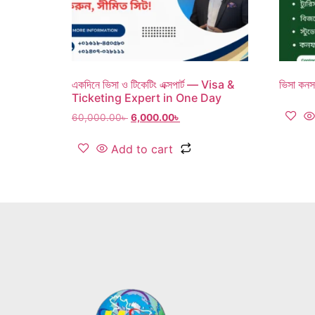
একদিনে ভিসা ও টিকেটিং এক্সপার্ট — Visa &
ভিসা কনস
Ticketing Expert in One Day
60,000.00
৳
6,000.00
৳
Add to cart