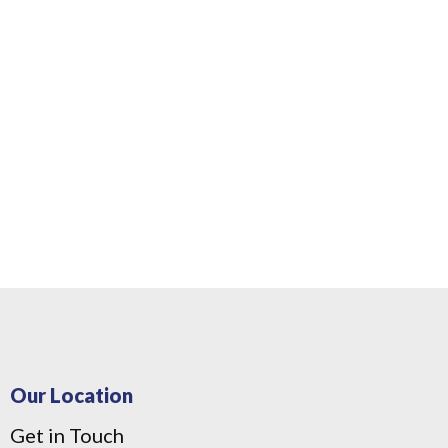
Our Location
Get in Touch