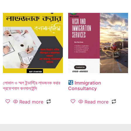
লোকাল ও স্মল ইন্ডাস্ট্রি লাভজনক করার
Immigration
প্রফেশনাল কনসালটেন্সি
Consultancy
Read more
Read more