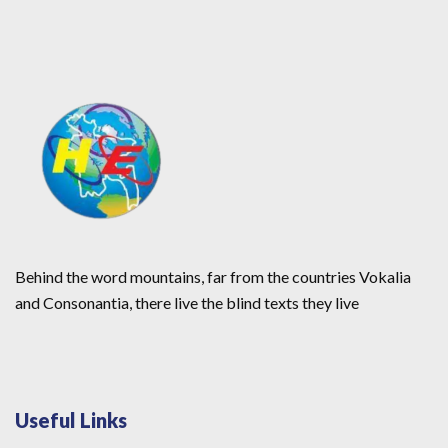
Behind the word mountains, far from the countries Vokalia
and Consonantia, there live the blind texts they live
Useful Links