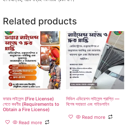
Related products
ফায়ার লাইসেন্স (Fire License)
সিভিল এভিয়েশন লাইসেন্স প্রাপ্তি —
পেতে করণীয় (Requirements to
বিশেষ সহায়তা এবং গাইডলাইন
Obtain a Fire License)
Read more
Read more