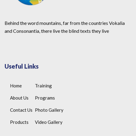
Behind the word mountains, far from the countries Vokalia
and Consonantia, there live the blind texts they live
Useful Links
Home
Training
About Us
Programs
Contact Us
Photo Gallery
Products
Video Gallery