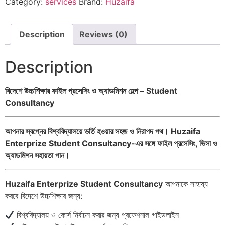
Category:
services
Brand:
Huzaifa
Description
Reviews (0)
Description
বিদেশে উচ্চশিক্ষার ফাইল প্রসেসিং ও অ্যাডমিশন হেল্প – Student
Consultancy
আপনার স্বপ্নের বিশ্ববিদ্যালয়ে ভর্তি হওয়ার সহজ ও নিরাপদ পথ। Huzaifa
Enterprize Student Consultancy-এর সঙ্গে ফাইল প্রসেসিং, ভিসা ও
অ্যাডমিশন সহায়তা পান।
Huzaifa Enterprize Student Consultancy
আপনাকে সাহায্য
করবে বিদেশে উচ্চশিক্ষার জন্য:
বিশ্ববিদ্যালয় ও কোর্স নির্বাচন করার জন্য প্রফেশনাল গাইডলাইন