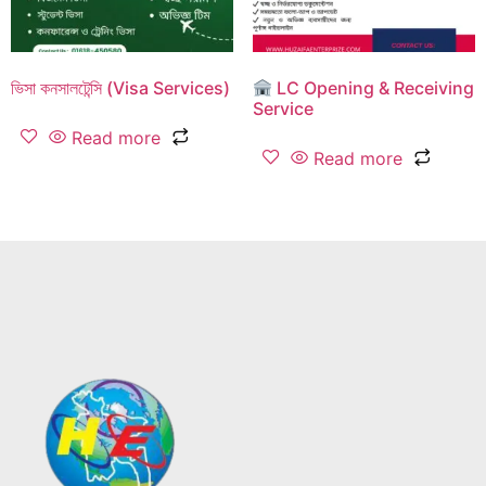
ভিসা কনসালটেন্সি (Visa Services)
LC Opening & Receiving
Service
Read more
Read more