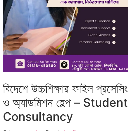
বিদেশে উচ্চশিক্ষার ফাইল প্রসেসিং
ও অ্যাডমিশন হেল্প – Student
Consultancy