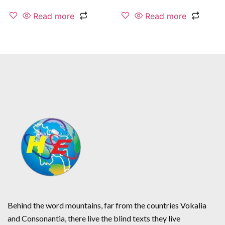
Read more
Read more
Behind the word mountains, far from the countries Vokalia
and Consonantia, there live the blind texts they live