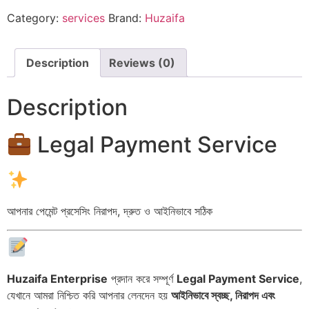
Category:
services
Brand:
Huzaifa
Description
Reviews (0)
Description
Legal Payment Service
আপনার পেমেন্ট প্রসেসিং নিরাপদ, দ্রুত ও আইনিভাবে সঠিক
Huzaifa Enterprise
প্রদান করে সম্পূর্ণ
Legal Payment Service
,
যেখানে আমরা নিশ্চিত করি আপনার লেনদেন হয়
আইনিভাবে স্বচ্ছ, নিরাপদ এবং