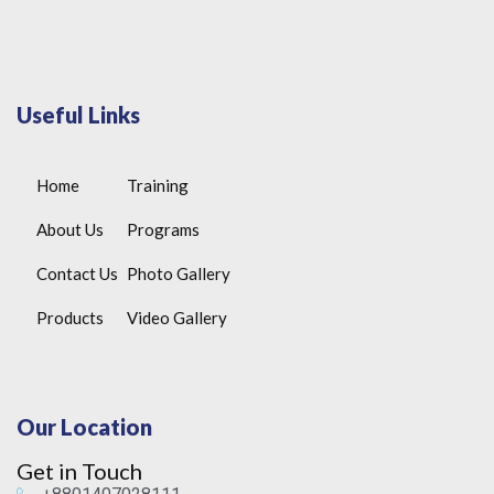
Useful Links
Home
Training
About Us
Programs
Contact Us
Photo Gallery
Products
Video Gallery
Our Location
Get in Touch