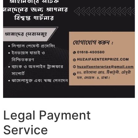
Legal Payment
Service