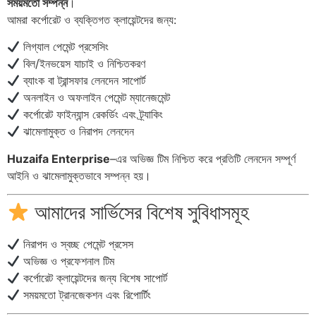
সময়মতো সম্পন্ন
।
আমরা কর্পোরেট ও ব্যক্তিগত ক্লায়েন্টদের জন্য:
লিগ্যাল পেমেন্ট প্রসেসিং
বিল/ইনভয়েস যাচাই ও নিশ্চিতকরণ
ব্যাংক বা ট্রান্সফার লেনদেন সাপোর্ট
অনলাইন ও অফলাইন পেমেন্ট ম্যানেজমেন্ট
কর্পোরেট ফাইন্যান্স রেকর্ডিং এবং ট্র্যাকিং
ঝামেলামুক্ত ও নিরাপদ লেনদেন
Huzaifa Enterprise
–এর অভিজ্ঞ টিম নিশ্চিত করে প্রতিটি লেনদেন সম্পূর্ণ
আইনি ও ঝামেলামুক্তভাবে সম্পন্ন হয়।
আমাদের সার্ভিসের বিশেষ সুবিধাসমূহ
নিরাপদ ও স্বচ্ছ পেমেন্ট প্রসেস
অভিজ্ঞ ও প্রফেশনাল টিম
কর্পোরেট ক্লায়েন্টদের জন্য বিশেষ সাপোর্ট
সময়মতো ট্রানজেকশন এবং রিপোর্টিং