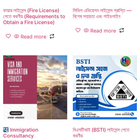
ফায়ার লাইসেন্স (Fire License)
সিভিল এভিয়েশন লাইসেন্স প্রাপ্তি —
পেতে করণীয় (Requirements to
বিশেষ সহায়তা এবং গাইডলাইন
Obtain a Fire License)
Read more
Read more
Immigration
বিএসটিআই (BSTI) লাইসেন্স পেতে
Consultancy
করণীয়