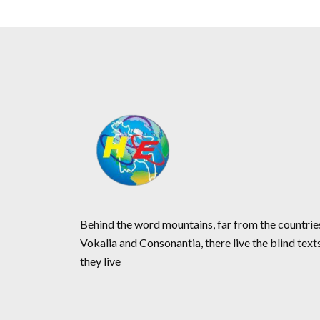
Behind the word mountains, far from the countrie
Vokalia and Consonantia, there live the blind text
they live