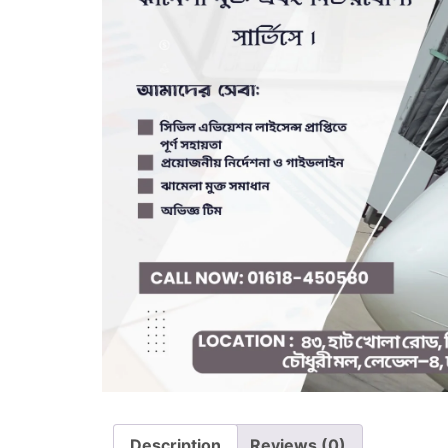
Description
Reviews (0)