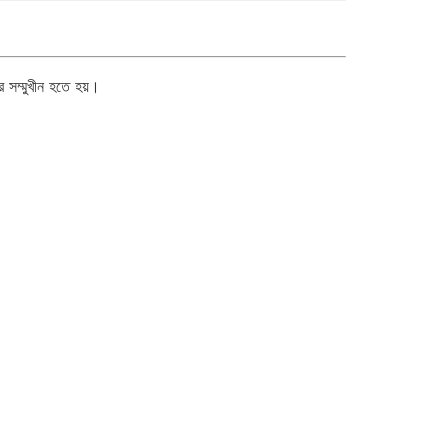
র সম্মুখীন হতে হয়।