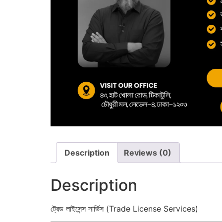
Description
Reviews (0)
Description
ট্রেড লাইসেন্স সার্ভিস (Trade License Services)