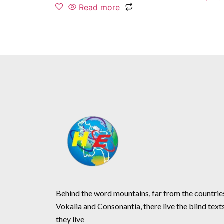
Read more
Behind the word mountains, far from the countrie
Vokalia and Consonantia, there live the blind text
they live